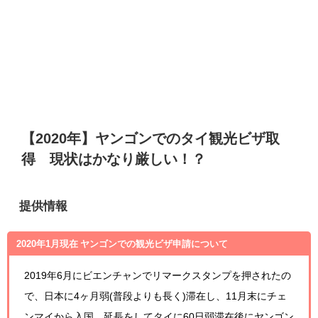
【2020年】ヤンゴンでのタイ観光ビザ取
得 現状はかなり厳しい！？
提供情報
2020年1月現在 ヤンゴンでの観光ビザ申請について
2019年6月にビエンチャンでリマークスタンプを押されたの
で、日本に4ヶ月弱(普段よりも長く)滞在し、11月末にチェ
ンマイから入国、延長をしてタイに60日弱滞在後にヤンゴン