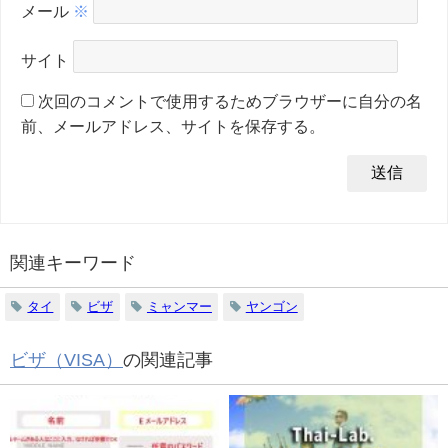
メール
※
サイト
次回のコメントで使用するためブラウザーに自分の名
前、メールアドレス、サイトを保存する。
関連キーワード
タイ
ビザ
ミャンマー
ヤンゴン
ビザ（VISA）
の関連記事