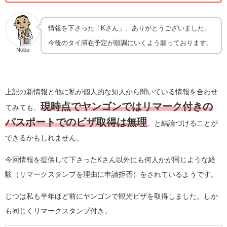
情報を下さった「Kさん」、ありがとうございました。
今後のタイ滞在予定が順調にいくよう願っております。
Nobu
上記の新情報と他に私が個人的な知人から聞いている情報を合わせ
現時点でヤンゴンではリマーク付きの
てみても、
パスポートでのビザ取得は無理
、と結論づけることが
できるかもしれません。
今回情報を提供して下さったKさん以外にも何人かが同じような経
験（リマークスタンプを理由に申請拒否）をされているようです。
じつは私も半年ほど前にヤンゴンで観光ビザを取得しました。しか
も同じくリマークスタンプ付き。