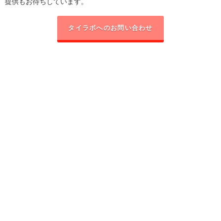
提供もお待ちしています。
タイラボへのお問い合わせ