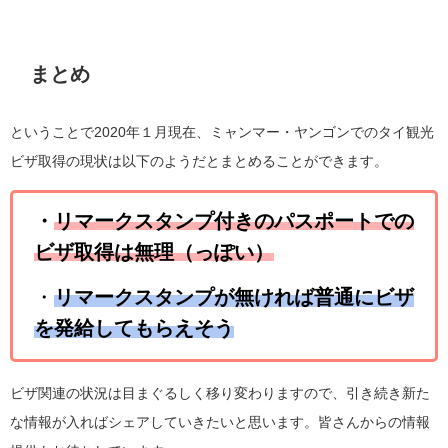
まとめ
ということで2020年１月現在、ミャンマー・ヤンゴンでのタイ観光
ビザ取得の現状は以下のようだとまとめることができます。
・
リマークスタンプ付きのパスポートでの
ビザ取得は無理（っぽい）
・
リマークスタンプが無ければ普通にビザ
を発給してもらえそう
ビザ関連の状況は目まぐるしく移り変わりますので、引き続き新た
な情報が入ればシェアしていきたいと思います。皆さんからの情報