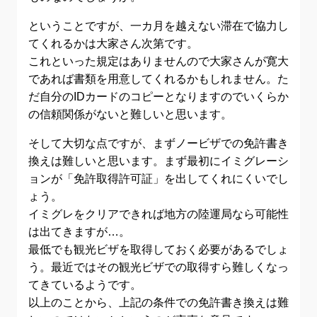
ということですが、一カ月を越えない滞在で協力し
てくれるかは大家さん次第です。
これといった規定はありませんので大家さんが寛大
であれば書類を用意してくれるかもしれません。た
だ自分のIDカードのコピーとなりますのでいくらか
の信頼関係がないと難しいと思います。
そして大切な点ですが、まずノービザでの免許書き
換えは難しいと思います。まず最初にイミグレーシ
ョンが「免許取得許可証」を出してくれにくいでし
ょう。
イミグレをクリアできれば地方の陸運局なら可能性
は出てきますが…。
最低でも観光ビザを取得しておく必要があるでしょ
う。最近ではその観光ビザでの取得すら難しくなっ
てきているようです。
以上のことから、上記の条件での免許書き換えは難