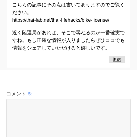
こちらの記事にその点は書いてありますのでご覧く
ださい。
https://thai-lab.net/thai-lifehacks/bike-license/
近く陸運局があれば、そこで尋ねるのが一番確実で
すね。もし正確な情報が入りましたらぜひココでも
情報をシェアしていただけると嬉しいです。
返信
コメント
※