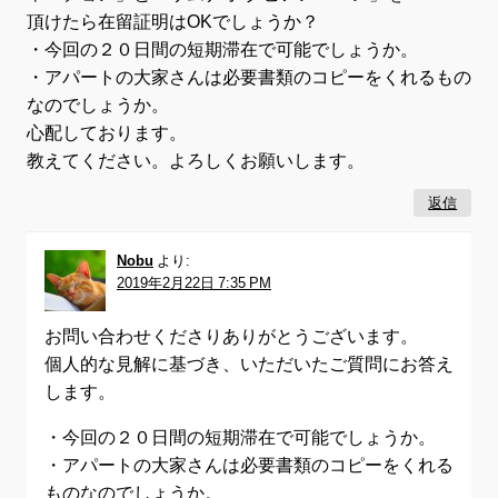
頂けたら在留証明はOKでしょうか？
・今回の２０日間の短期滞在で可能でしょうか。
・アパートの大家さんは必要書類のコピーをくれるもの
なのでしょうか。
心配しております。
教えてください。よろしくお願いします。
返信
Nobu
より:
2019年2月22日 7:35 PM
お問い合わせくださりありがとうございます。
個人的な見解に基づき、いただいたご質問にお答え
します。
・今回の２０日間の短期滞在で可能でしょうか。
・アパートの大家さんは必要書類のコピーをくれる
ものなのでしょうか。