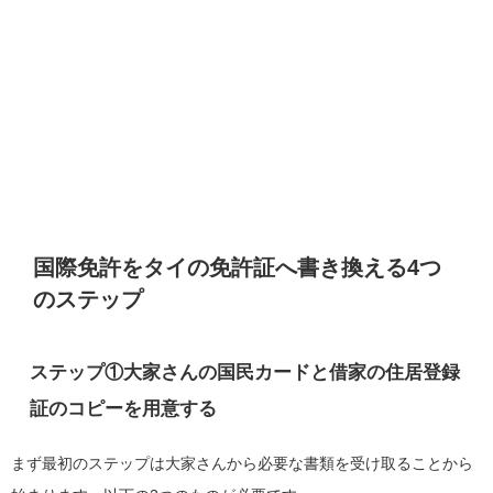
国際免許をタイの免許証へ書き換える4つ
のステップ
ステップ①大家さんの国民カードと借家の住居登録
証のコピーを用意する
まず最初のステップは大家さんから必要な書類を受け取ることから