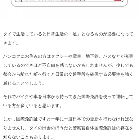
タイで生活していると日常生活の「足」となるものが必要になって
きます。
バンコクにお住みの方はタクシーや電車、地下鉄、バスなどが充実
しているのでさほど不自由を感じないかもしれませんが、少しでも
都会から離れた町へ行くと日常の交通手段を確保する必要性を強く
感じることでしょう。
それでバイクや車を日本から持ってきた国際免許を使って運転して
いる方が多くいると思います。
しかし国際免許証ですと一年に一度日本での更新を行わなければな
りませんし、タイの田舎のほうだと警察官自体国際免許証の存在を
知らないこともあります。