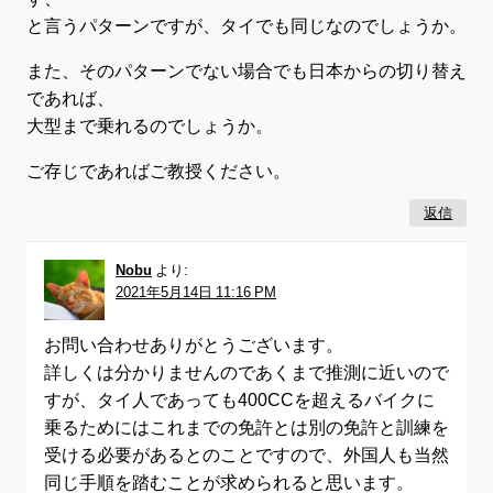
と言うパターンですが、タイでも同じなのでしょうか。
また、そのパターンでない場合でも日本からの切り替え
であれば、
大型まで乗れるのでしょうか。
ご存じであればご教授ください。
返信
Nobu
より:
2021年5月14日 11:16 PM
お問い合わせありがとうございます。
詳しくは分かりませんのであくまで推測に近いので
すが、タイ人であっても400CCを超えるバイクに
乗るためにはこれまでの免許とは別の免許と訓練を
受ける必要があるとのことですので、外国人も当然
同じ手順を踏むことが求められると思います。