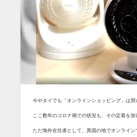
今やタイでも「オンラインショッピング」は買
ここ数年のコロナ禍での状況も、その定着を加
ただ海外在住者として、異国の地でオンライン