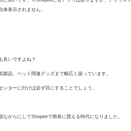
自体表示されません。
も良いですよね？
気製品、ペット関連グッズまで幅広く扱っています。
センターに行けば必ず目にすることでしょう。
ながらにしてShopeeで簡単に買える時代になりました。