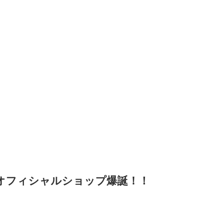
のオフィシャルショップ爆誕！！