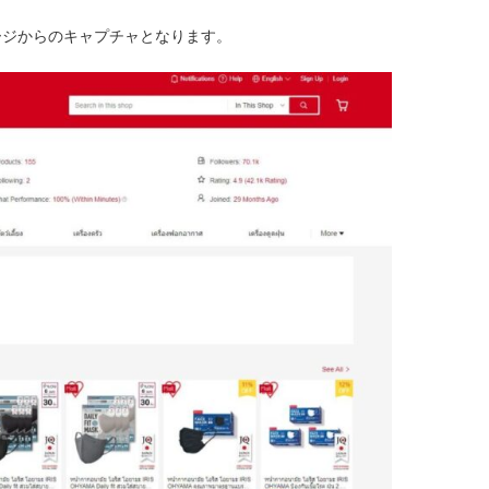
ページからのキャプチャとなります。