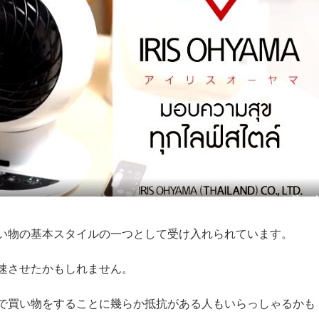
い物の基本スタイルの一つとして受け入れられています。
速させたかもしれません。
で買い物をすることに幾らか抵抗がある人もいらっしゃるかも