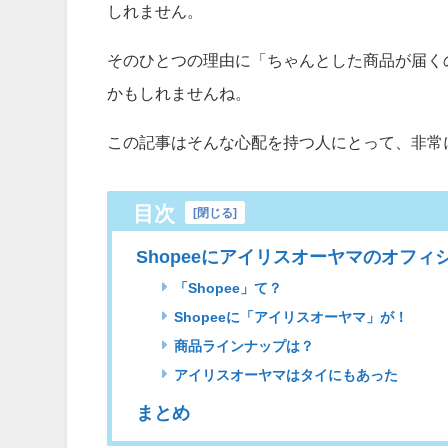
しれません。
そのひとつの理由に「ちゃんとした商品が届く
かもしれませんね。
この記事はそんな心配を持つ人にとって、非常
目次
[
閉じる
]
Shopeeにアイリスオーヤマのオフ
「Shopee」て？
Shopeeに「アイリスオーヤマ」が！
商品ラインナップは？
アイリスオーヤマはタイにもあった
まとめ