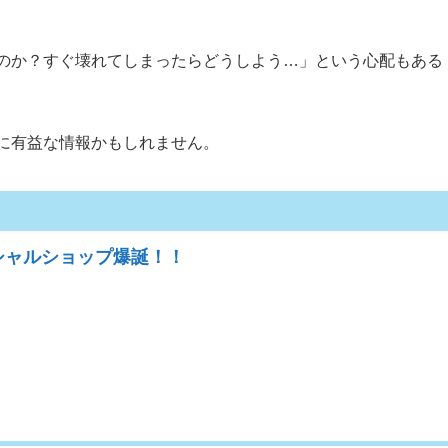
のか？すぐ壊れてしまったらどうしよう…」という心配もある
に有益な情報かもしれません。
ィシャルショップ爆誕！！