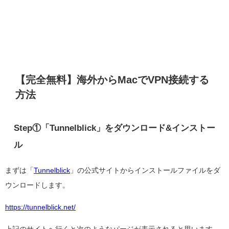
【完全無料】海外からMacでVPN接続する
方法
Step①「Tunnelblick」をダウンロード&インストー
ル
まずは「
Tunnelblick
」の公式サイトからインストールファイルをダ
ウンロードします。
https://tunnelblick.net/
上記のサイトへ行くと次のようなパージが表示されると思います。