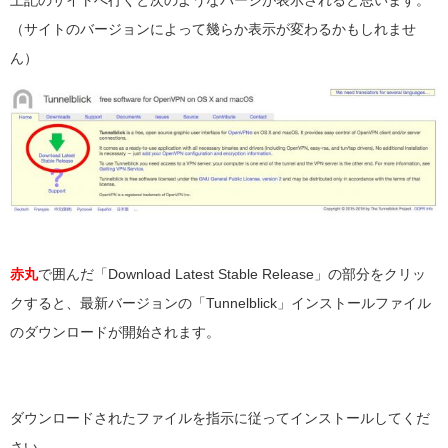
（サイトのバージョンによって幾らか表示が変わるかもしれませ
ん）
赤丸
で囲んだ「Download Latest Stable Release」の部分をクリッ
クすると、最新バージョンの「Tunnelblick」インストールファイル
のダウンロードが開始されます。
ダウンロードされたファイルを指示に従ってインストールしてくだ
さい。