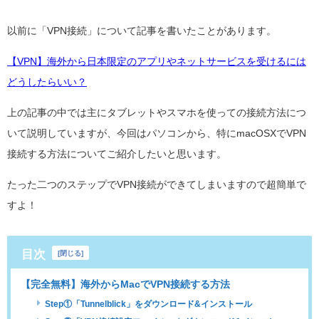
以前に「VPN接続」について記事を書いたことがあります。
【VPN】海外から日本限定のアプリやネットサービスを受けるには
どうしたらいい？
上の記事の中では主にタブレットやスマホを使っての接続方法につ
いて説明していますが、今回はパソコンから、特にmacOSXでVPN
接続する方法についてご紹介したいと思います。
たった二つのステップでVPN接続ができてしまいますので超簡単で
すよ！
目次
[
閉じる
]
【完全無料】海外からMacでVPN接続する方法
Step①「Tunnelblick」をダウンロード&インストール