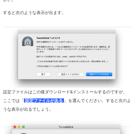
すると次のような表示が出ます。
設定ファイルはこの後ダウンロード&インストールするのですが、
ここでは「
設定ファイルがある
」を選んでください。すると次のよ
うな表示が出るでしょう。