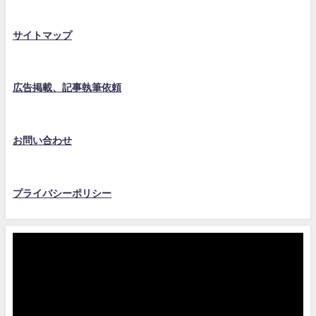
サイトマップ
広告掲載、記事執筆依頼
お問い合わせ
プライバシーポリシー
動
画
プ
レ
ー