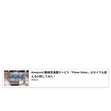
Amazonの動画見放題サービス「Prime Video」がタイでも使
えるか試してみた！
2018.4.4