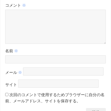
コメント
※
名前
※
メール
※
サイト
次回のコメントで使用するためブラウザーに自分の名
前、メールアドレス、サイトを保存する。