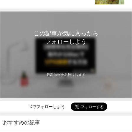
この記事が気に入ったら
フォローしよう
最新情報をお届けします
Xでフォローしよう
おすすめの記事