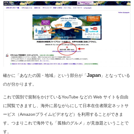
Japan
確かに「あなたの国・地域」という部分が「
」となっている
のが分かります。
これで国別で規制をかけているYouTube などの Web サイトを自由
に閲覧できますし、海外に居ながらにして日本在住者限定ネットサ
ービス（Amazonプライムビデオなど）を利用することができま
す。つまりこれで海外でも「孤独のグルメ」が見放題ということで
す。