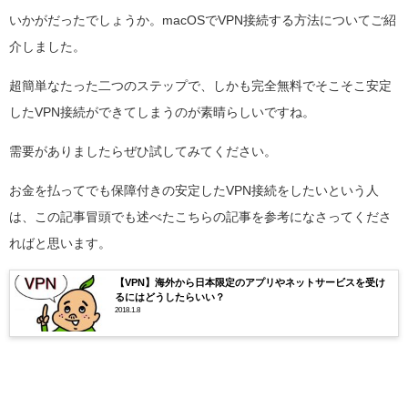
いかがだったでしょうか。macOSでVPN接続する方法についてご紹
介しました。
超簡単なたった二つのステップで、しかも完全無料でそこそこ安定
したVPN接続ができてしまうのが素晴らしいですね。
需要がありましたらぜひ試してみてください。
お金を払ってでも保障付きの安定したVPN接続をしたいという人
は、この記事冒頭でも述べたこちらの記事を参考になさってくださ
ればと思います。
【VPN】海外から日本限定のアプリやネットサービスを受け
るにはどうしたらいい？
2018.1.8