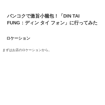
バンコクで激旨小籠包！「DIN TAI
FUNG：ディン タイ フォン」に行ってみた
ロケーション
まずはお店のロケーションから。