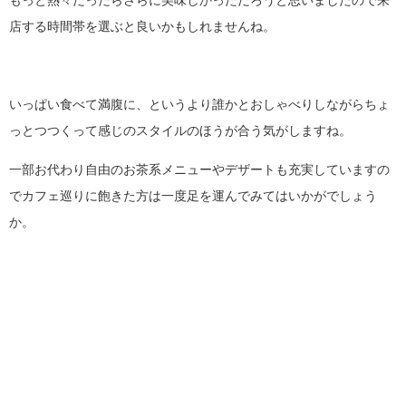
店する時間帯を選ぶと良いかもしれませんね。
いっぱい食べて満腹に、というより誰かとおしゃべりしながらちょ
っとつつくって感じのスタイルのほうが合う気がしますね。
一部お代わり自由のお茶系メニューやデザートも充実していますの
でカフェ巡りに飽きた方は一度足を運んでみてはいかがでしょう
か。