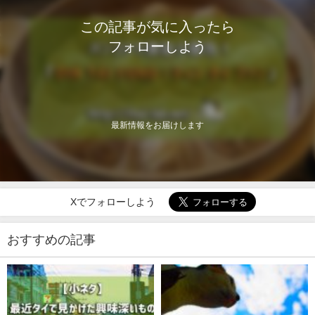
この記事が気に入ったら
フォローしよう
最新情報をお届けします
Xでフォローしよう
おすすめの記事