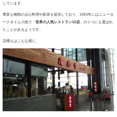
しています。
豊富な種類の点心料理や飲茶を提供しており、1993年にはニューヨ
ークタイムズ紙で「
世界の人気レストラン10店
」の１つにも選ばれ
たことがあるようです。
店構えはこんな感じ。