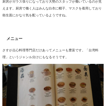
厨房がガラス張りになっており大勢のスタッフが働いているのが見
えます。厨房で働く人はみんな白衣に帽子、マスクを着用しており
衛生面にかなり気を配っているようですね。
メニュー
さすが点心料理専門店だけあってメニューも豊富です。「台湾料
理」というジャンル分けにもなるそうです。