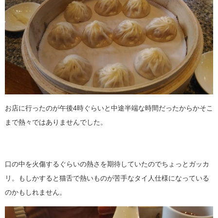
お店に行ったのが午後4時ぐらいと中途半端な時間だったからかそこ
まで熱々ではありませんでした。
口の中を火傷するぐらいの熱さを期待していたのでちょっとガッカ
リ。もしかすると猫舌で熱いものが苦手なタイ人仕様になっている
のかもしれません。