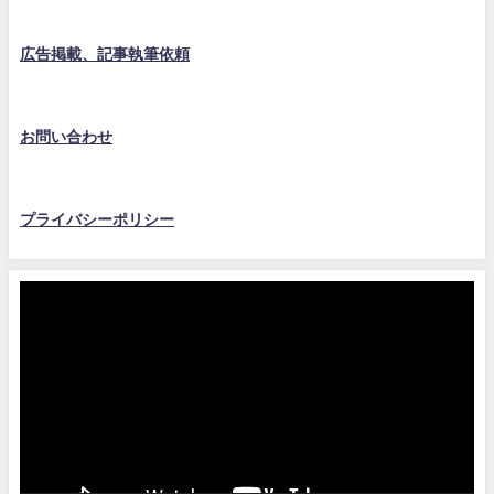
広告掲載、記事執筆依頼
お問い合わせ
プライバシーポリシー
動
画
プ
レ
ー
ヤ
ー