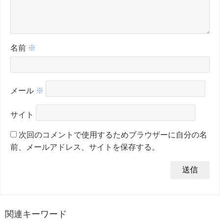
名前
※
メール
※
サイト
次回のコメントで使用するためブラウザーに自分の名
前、メールアドレス、サイトを保存する。
関連キーワード