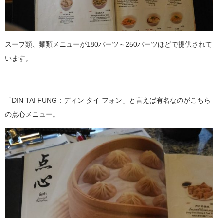
スープ類、麺類メニューが180バーツ～250バーツほどで提供されて
います。
「DIN TAI FUNG：ディン タイ フォン」と言えば有名なのがこちら
の点心メニュー。