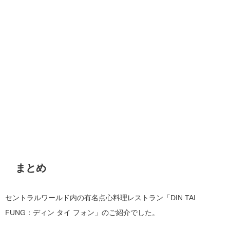
まとめ
セントラルワールド内の有名点心料理レストラン「DIN TAI
FUNG：ディン タイ フォン」のご紹介でした。