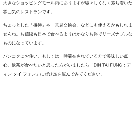
大きなショッピングモール内にありますが騒々しくなく落ち着いた
雰囲気のレストランです。
ちょっとした「接待」や「意見交換会」などにも使えるかもしれま
せんね。お値段も日本で食べるよりはかなりお得でリーズナブルな
ものになっています。
バンコクにお住い、もしくは一時滞在されている方で美味しい点
心、飲茶が食べたいと思った方がいましたら「DIN TAI FUNG：デ
ィン タイ フォン」にぜひ足を運んでみてください。