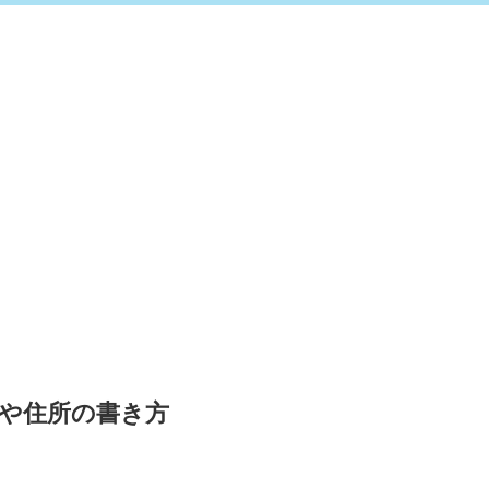
や住所の書き方