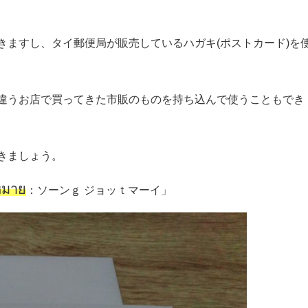
きますし、タイ郵便局が販売しているハガキ(ポストカード)を
違うお店で買ってきた市販のものを持ち込んで使うこともでき
きましょう。
หมาย
：ソーンｇ ジョッｔマーイ」