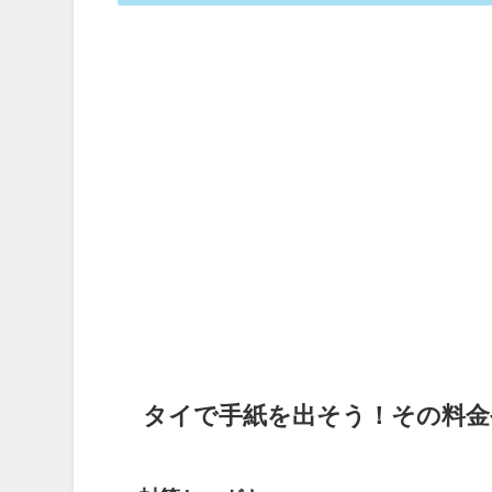
タイで手紙を出そう！その料金