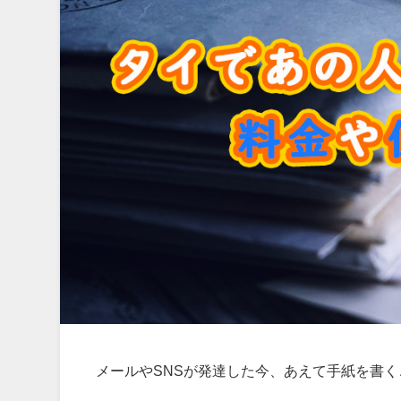
メールやSNSが発達した今、あえて手紙を書