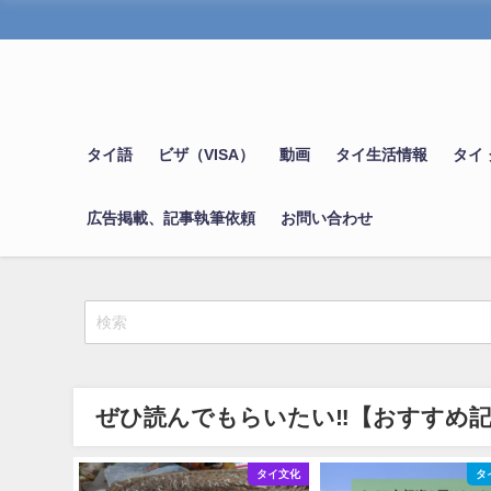
タイ語
ビザ（VISA）
動画
タイ生活情報
タイ
広告掲載、記事執筆依頼
お問い合わせ
ぜひ読んでもらいたい‼【おすすめ
タイ文化
タイ生活情報