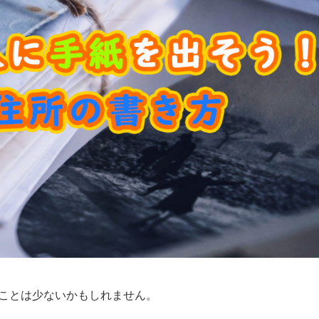
くことは少ないかもしれません。