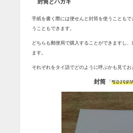
封筒とハガキ
手紙を書く際には便せんと封筒を使うこともで
うこともできます。
どちらも郵便局で購入することができますし、
ます。
それぞれをタイ語でどのように呼ぶかも見てお
封筒
ซองจด
「