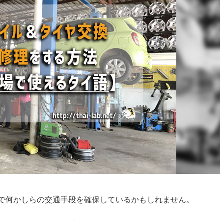
で何かしらの交通手段を確保しているかもしれません。