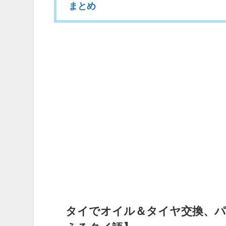
まとめ
タイでオイル＆タイヤ交換、パ