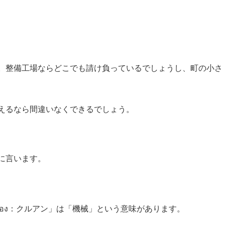
。整備工場ならどこでも請け負っているでしょうし、町の小さ
えるなら間違いなくできるでしょう。
に言います。
ครื่อง：クルアン」は「機械」という意味があります。