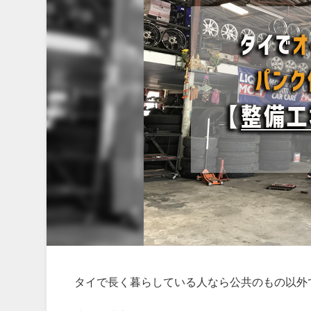
タイで長く暮らしている人なら公共のもの以外