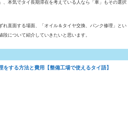
」、本気でタイ長期滞在を考えている人なら「車」もその選択
ずれ直面する場面、「オイル＆タイヤ交換、パンク修理」とい
値段について紹介していきたいと思います。
理をする方法と費用【整備工場で使えるタイ語】