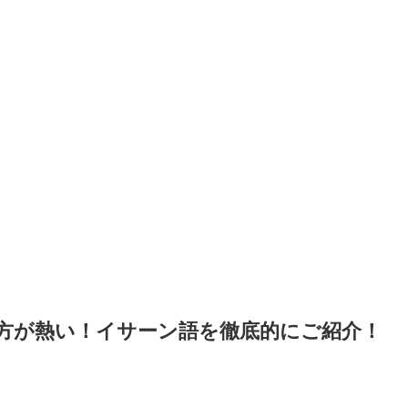
方が熱い！イサーン語を徹底的にご紹介！