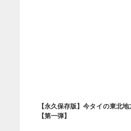
【永久保存版】今タイの東北地
【第一弾】