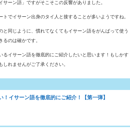
イサーン語」ですがそこそこの反響がありました。
ートでイサーン出身のタイ人と接することが多いようですね。
のと同じように、
慣れてなくてもイサーン語をがんばって使う
きるのは確かです
。
いるイサーン語を徹底的にご紹介したいと思います！もしかす
もしれませんがご了承ください。
い！イサーン語を徹底的にご紹介！【第一弾】