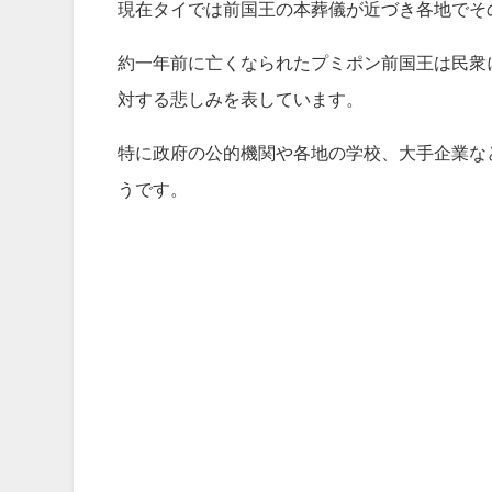
現在タイでは前国王の本葬儀が近づき各地でそ
約一年前に亡くなられたプミポン前国王は民衆
対する悲しみを表しています。
特に政府の公的機関や各地の学校、大手企業な
うです。