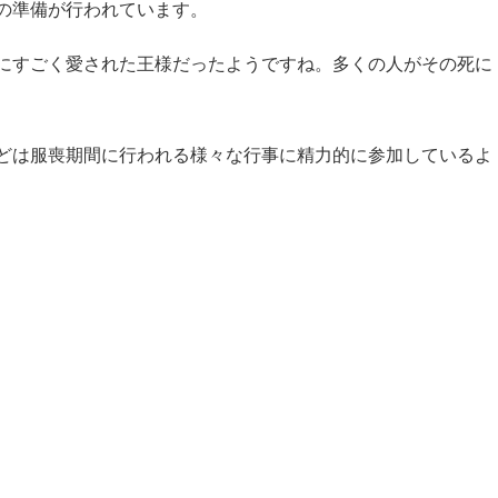
の準備が行われています。
にすごく愛された王様だったようですね。多くの人がその死に
どは服喪期間に行われる様々な行事に精力的に参加しているよ