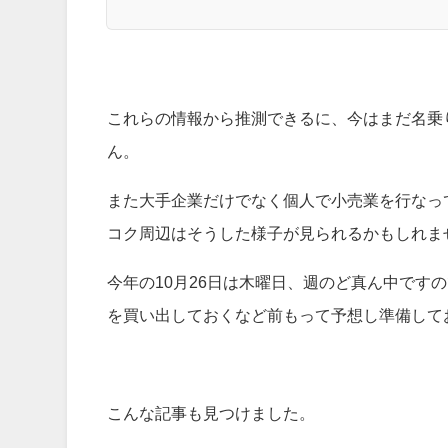
これらの情報から推測できるに、今はまだ名乗
ん。
また大手企業だけでなく個人で小売業を行なっ
コク周辺はそうした様子が見られるかもしれま
今年の10月26日は木曜日、週のど真ん中です
を買い出しておくなど前もって予想し準備して
こんな記事も見つけました。