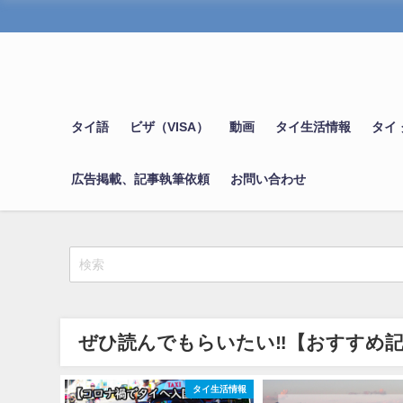
タイ語
ビザ（VISA）
動画
タイ生活情報
タイ
広告掲載、記事執筆依頼
お問い合わせ
ぜひ読んでもらいたい‼【おすすめ
タイ生活情報
タイ生活情報