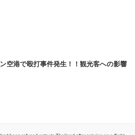
ン空港で殴打事件発生！！観光客への影響