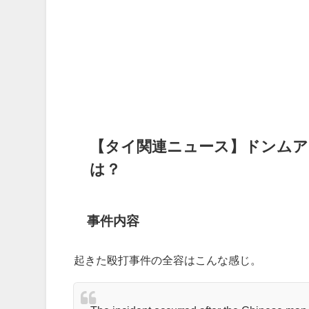
【タイ関連ニュース】ドンムア
は？
事件内容
起きた殴打事件の全容はこんな感じ。