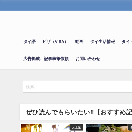
タイ語
ビザ（VISA）
動画
タイ生活情報
タイ
広告掲載、記事執筆依頼
お問い合わせ
ぜひ読んでもらいたい‼【おすすめ
旅行
お土産