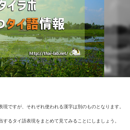
表現ですが、それぞれ使われる漢字は別のものとなります。
当するタイ語表現をまとめて見てみることにしましょう。