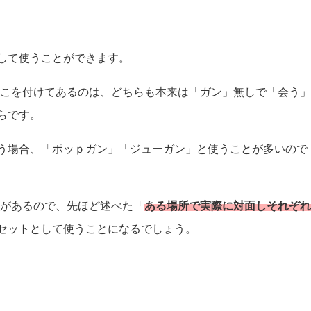
して使うことができます。
っこを付けてあるのは、どちらも本来は「ガン」無しで「会う
らです。
う場合、「ポッｐガン」「ジューガン」と使うことが多いので
スがあるので、先ほど述べた「
ある場所で実際に対面しそれぞ
セットとして使うことになるでしょう。