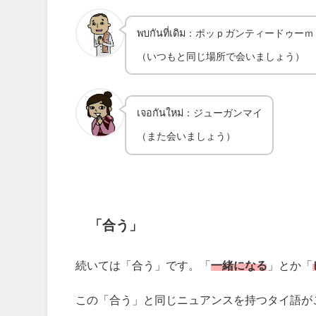
พบกันที่เดิม：ポッｐガンティードゥーｍ
（いつもと同じ場所で会いましょう）
เจอกันใหม่：ジューガンマイ
（また会いましょう）
「合う」
続いては「合う」です。「
一緒になる
」とか「
この「合う」と同じニュアンスを持つタイ語が