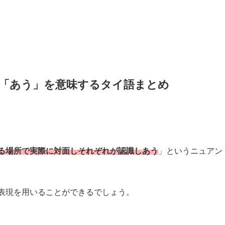
「あう」を意味するタイ語まとめ
る場所で実際に対面しそれぞれが認識しあう
」というニュアン
表現を用いることができるでしょう。