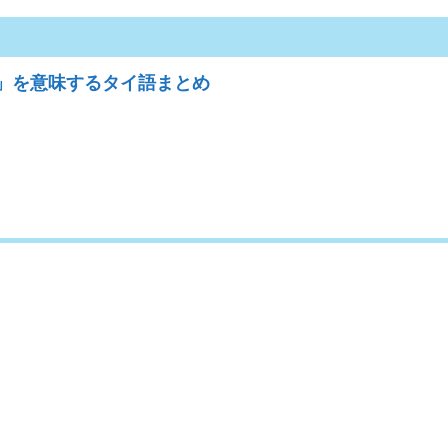
」を意味するタイ語まとめ