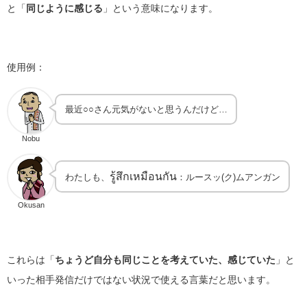
と「
同じように感じる
」という意味になります。
使用例：
最近○○さん元気がないと思うんだけど…
Nobu
รู้สึกเหมือนกัน
わたしも、
：ルースッ(ク)ムアンガン
Okusan
これらは「
ちょうど自分も同じことを考えていた、感じていた
」と
いった相手発信だけではない状況で使える言葉だと思います。