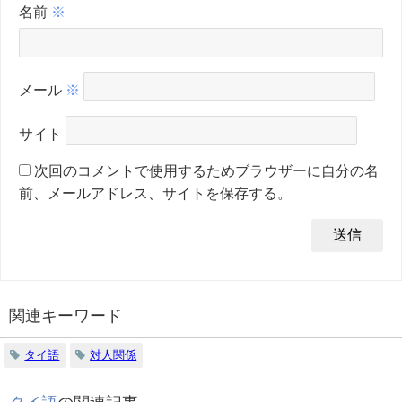
名前
※
メール
※
サイト
次回のコメントで使用するためブラウザーに自分の名
前、メールアドレス、サイトを保存する。
関連キーワード
タイ語
対人関係