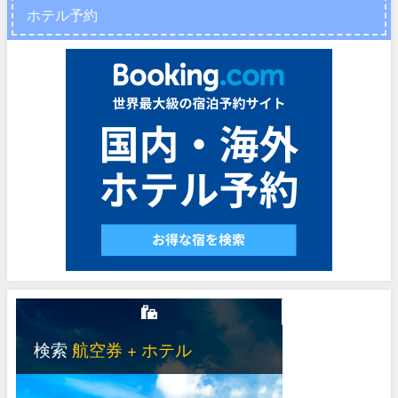
ホテル予約