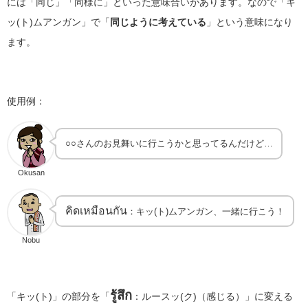
には「同じ」「同様に」といった意味合いがあります。なので「キ
ッ(ト)ムアンガン」で「
同じように考えている
」という意味になり
ます。
使用例：
○○さんのお見舞いに行こうかと思ってるんだけど…
Okusan
คิดเหมือนกัน
：キッ(ト)ムアンガン、一緒に行こう！
Nobu
รู้สึก
「キッ(ト)」の部分を「
：ルースッ(ク)（感じる）」に変える