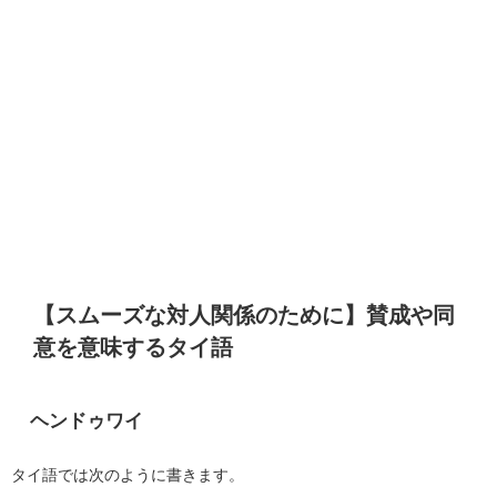
【スムーズな対人関係のために】賛成や同
意を意味するタイ語
ヘンドゥワイ
タイ語では次のように書きます。