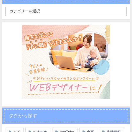
タグから探す
タイ
おすすめ
YouTube
食事
生活情報