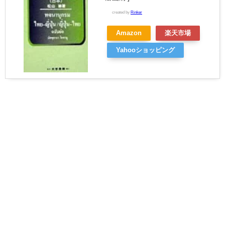
created by
Rinker
Amazon
楽天市場
Yahooショッピング