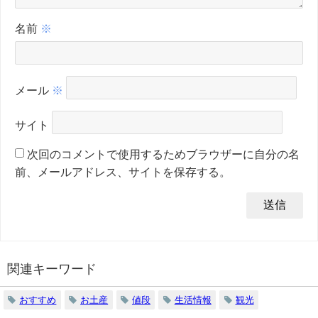
名前
※
メール
※
サイト
次回のコメントで使用するためブラウザーに自分の名
前、メールアドレス、サイトを保存する。
関連キーワード
おすすめ
お土産
値段
生活情報
観光