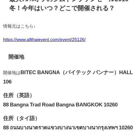
冬！今年はいつ？どこで開催される？
情報元はこちら↓
https://www.allthaievent.com/event/25126/
開催地
BITEC BANGNA（バイテック バンナー）HALL
開催地は
106
住所（英語）
88 Bangna Trad Road Bangna BANGKOK 10260
住所（タイ語）
88 ถนนบางนาตราดแขวงบางนาเขตบางนากรุงเทพฯ 10260