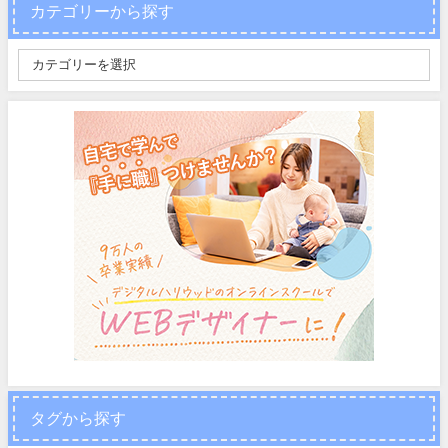
カテゴリーから探す
タグから探す