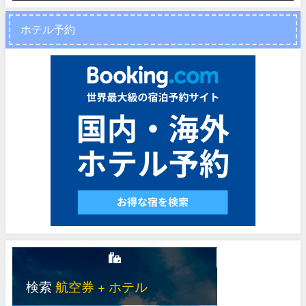
ホテル予約