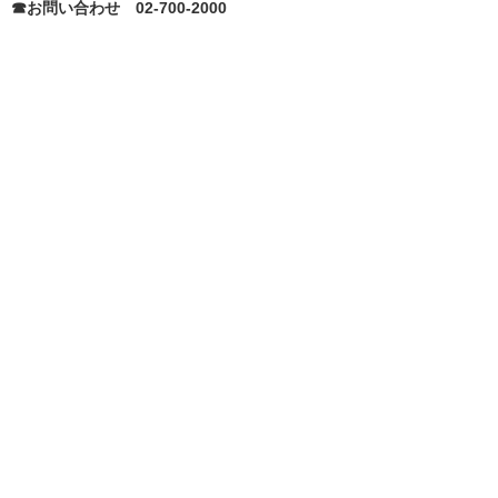
☎お問い合わせ 02-700-2000