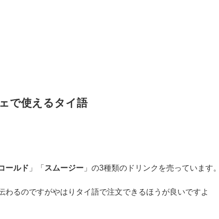
ェで使えるタイ語
コールド
」「
スムージー
」の3種類のドリンクを売っています
伝わるのですがやはりタイ語で注文できるほうが良いですよ