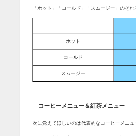
「ホット」「コールド」「スムージー」のそれ
ホット
コールド
スムージー
コーヒーメニュー＆紅茶メニュー
次に覚えてほしいのは代表的なコーヒーメニュ