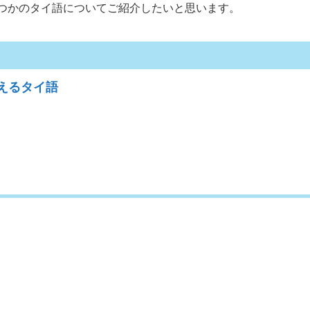
つかのタイ語についてご紹介したいと思います。
えるタイ語