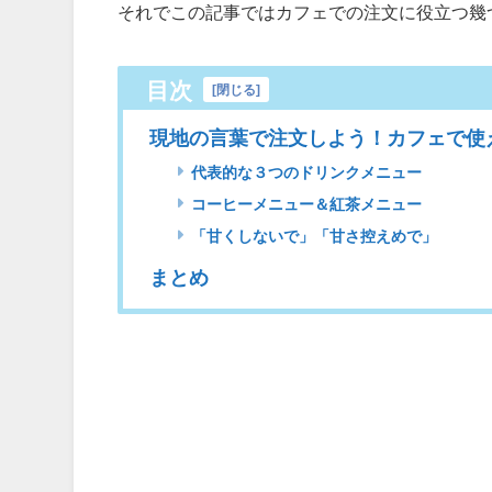
それでこの記事ではカフェでの注文に役立つ幾
目次
[
閉じる
]
現地の言葉で注文しよう！カフェで使
代表的な３つのドリンクメニュー
コーヒーメニュー＆紅茶メニュー
「甘くしないで」「甘さ控えめで」
まとめ