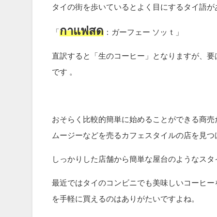
タイの街を歩いているとよく目にするタイ語が
กาแฟสด
「
：ガーフェー ソッｔ」
直訳すると「生のコーヒー」となりますが、要
です 。
おそらく比較的簡単に始めることができる商売
ムージーなどを売るカフェスタイルの店を見つ
しっかりした店舗から簡単な屋台のようなスタ
最近ではタイのコンビニでも美味しいコーヒー
を手軽に買えるのはありがたいですよね。