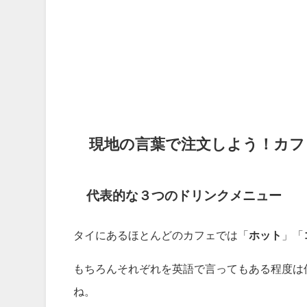
現地の言葉で注文しよう！カフ
代表的な３つのドリンクメニュー
タイにあるほとんどのカフェでは「
ホット
」「
もちろんそれぞれを英語で言ってもある程度は
ね。