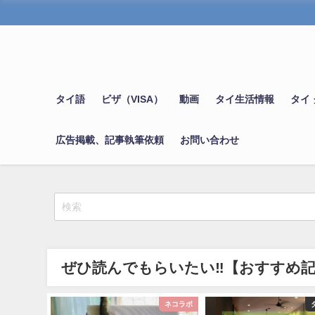
タイ語
ビザ（VISA）
動画
タイ生活情報
タイ
広告掲載、記事執筆依頼
お問い合わせ
ぜひ読んでもらいたい‼【おすすめ
タイ語
ネコラボ