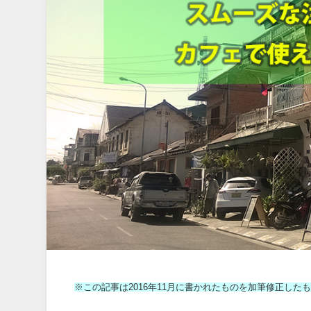
※この記事は2016年11月に書かれたものを加筆修正した