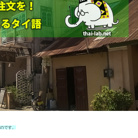
ものです。