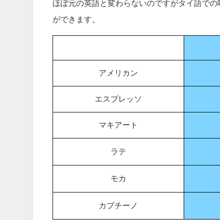
ほぼ元の英語と変わらないのですがタイ語での
ができます。
アメリカン
エスプレッソ
マキアート
ラテ
モカ
カプチーノ