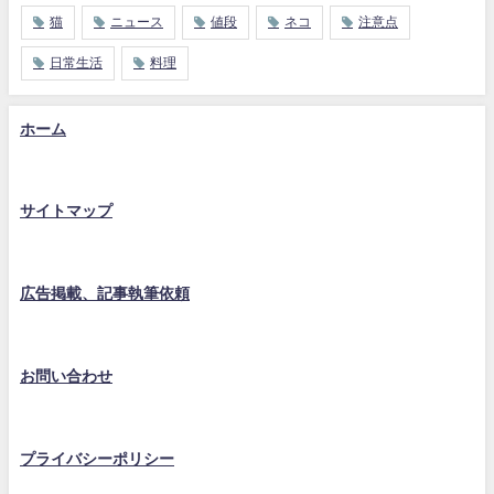
猫
ニュース
値段
ネコ
注意点
日常生活
料理
ホーム
サイトマップ
広告掲載、記事執筆依頼
お問い合わせ
プライバシーポリシー