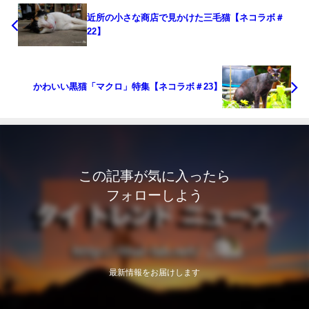
近所の小さな商店で見かけた三毛猫【ネコラボ＃
22】
かわいい黒猫「マクロ」特集【ネコラボ＃23】
この記事が気に入ったら
フォローしよう
最新情報をお届けします