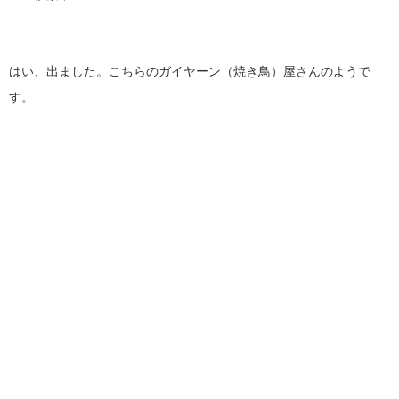
はい、出ました。こちらのガイヤーン（焼き鳥）屋さんのようで
す。