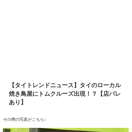
【タイトレンドニュース】タイのローカル
焼き鳥屋にトムクルーズ出現！？【店バレ
あり】
その噂の写真がこちら↓