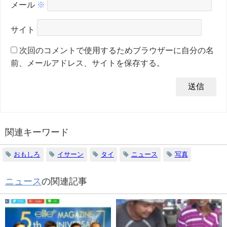
メール
※
サイト
次回のコメントで使用するためブラウザーに自分の名
前、メールアドレス、サイトを保存する。
関連キーワード
おもしろ
イサーン
タイ
ニュース
写真
ニュース
の関連記事