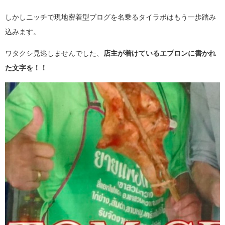
しかしニッチで現地密着型ブログを名乗るタイラボはもう一歩踏み
込みます。
ワタクシ見逃しませんでした、
店主が着けているエプロンに書かれ
た文字を！！