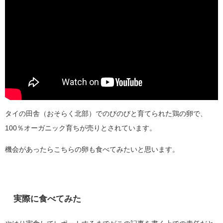
タイの田舎（おそらく北部）でのびのびと育てられた鶏の卵で、
100％オーガニック育ちが売りとされています。
機会があったらこちらの卵も食べてみたいと思います。
実際に食べてみた