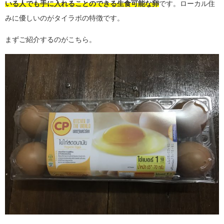
いる人でも手に入れることのできる生食可能な卵
です。ローカル住
みに優しいのがタイラボの特徴です。
まずご紹介するのがこちら。