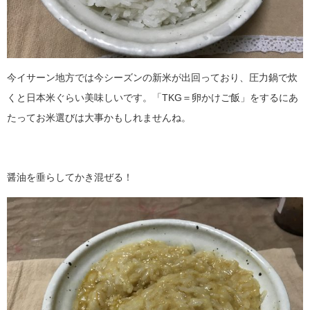
今イサーン地方では今シーズンの新米が出回っており、圧力鍋で炊
くと日本米ぐらい美味しいです。「TKG＝卵かけご飯」をするにあ
たってお米選びは大事かもしれませんね。
醤油を垂らしてかき混ぜる！