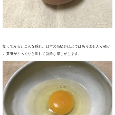
割ってみるとこんな感じ。日本の高級卵ほどではありませんが確か
に黄身がぷっくりと膨れて新鮮な感じがします。