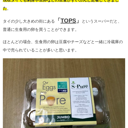
た
。
「
TOPS
」
タイの少し大きめの街にある
というスーパーだと、
普通に生食用の卵を買うことができます。
ほとんどの場合、生食用の卵は豆腐やチーズなどと一緒に冷蔵庫の
中で売られていることが多いと思います。