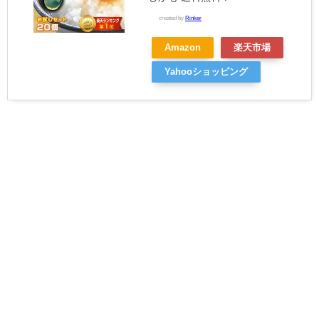
created by
Rinker
Amazon
楽天市場
Yahooショッピング