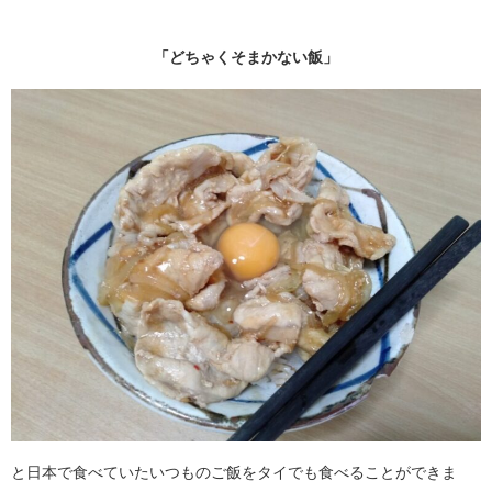
「どちゃくそまかない飯」
と日本で食べていたいつものご飯をタイでも食べることができま