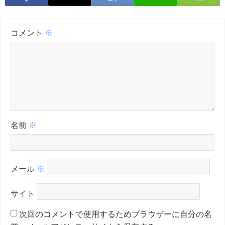
コメント
※
名前
※
メール
※
サイト
次回のコメントで使用するためブラウザーに自分の名