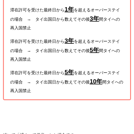
1年
滞在許可を受けた最終日から
を超えるオーバーステイ
3年
の場合 → タイ出国日から数えてその後
間タイへの
再入国禁止
3年
滞在許可を受けた最終日から
を超えるオーバーステイ
5年
の場合 → タイ出国日から数えてその後
間タイへの
再入国禁止
5年
滞在許可を受けた最終日から
を超えるオーバーステイ
10年
の場合 → タイ出国日から数えてその後
間タイへの
再入国禁止