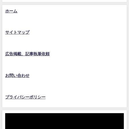
ホーム
サイトマップ
広告掲載、記事執筆依頼
お問い合わせ
プライバシーポリシー
動
画