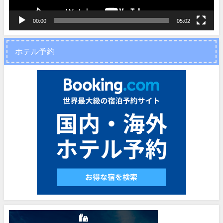
00:00
05:02
ホテル予約