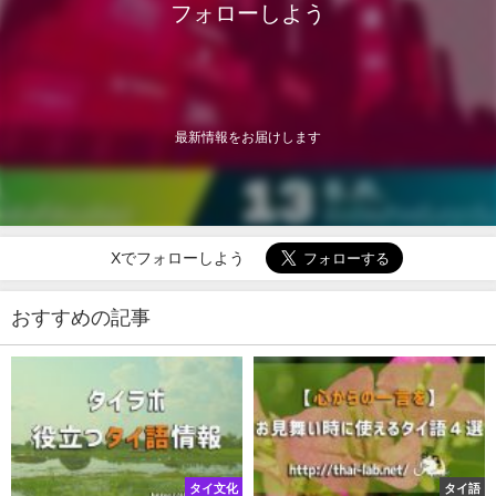
フォローしよう
最新情報をお届けします
Xでフォローしよう
おすすめの記事
タイ文化
タイ語