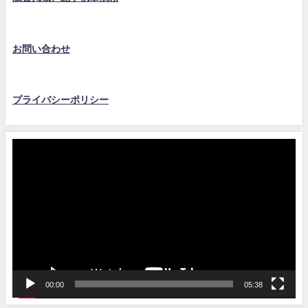
お問い合わせ
プライバシーポリシー
動
画
プ
レ
ー
ヤ
ー
00:00
05:38