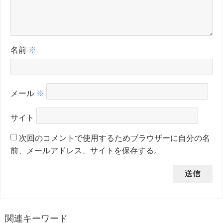
名前
※
メール
※
サイト
次回のコメントで使用するためブラウザーに自分の名
前、メールアドレス、サイトを保存する。
関連キーワード