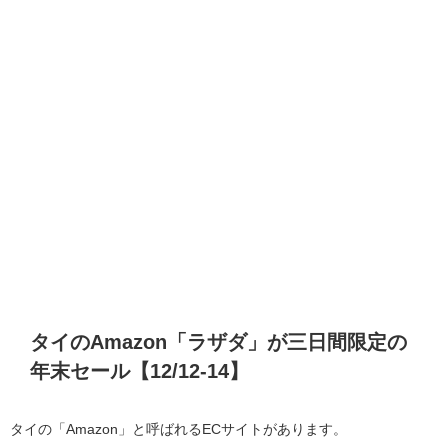
タイのAmazon「ラザダ」が三日間限定の
年末セール【12/12-14】
タイの「Amazon」と呼ばれるECサイトがあります。