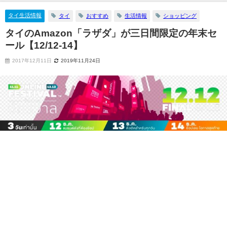
タイ生活情報
タイ
おすすめ
生活情報
ショッピング
タイのAmazon「ラザダ」が三日間限定の年末セ
ール【12/12-14】
2017年12月11日
2019年11月24日