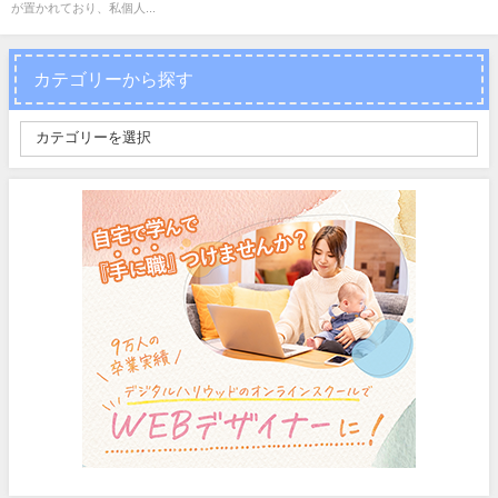
が置かれており、私個人...
カテゴリーから探す