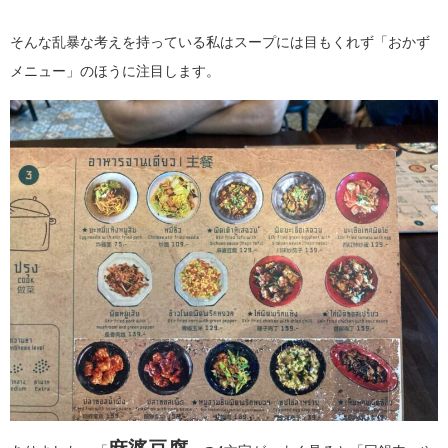
そんな乱暴な考えを持っている私はスープには目もくれず「おかず
メニュー」のほうに注目します。