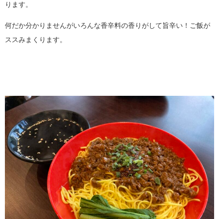
ります。
何だか分かりませんがいろんな香辛料の香りがして旨辛い！ご飯が
ススみまくります。