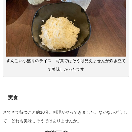
すんごい小盛りのライス 写真ではそうは見えませんが炊き立て
で美味しかったです
実食
さてさて待つこと約10分。料理がやってきました。なかなかどうし
て…どれも美味しそうではありませんか。