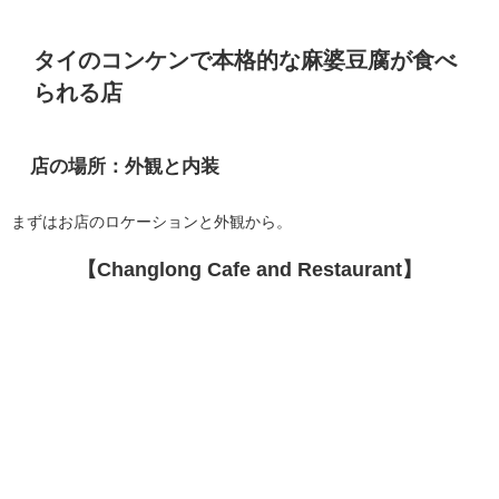
タイのコンケンで本格的な麻婆豆腐が食べ
られる店
店の場所：外観と内装
まずはお店のロケーションと外観から。
【Changlong Cafe and Restaurant】