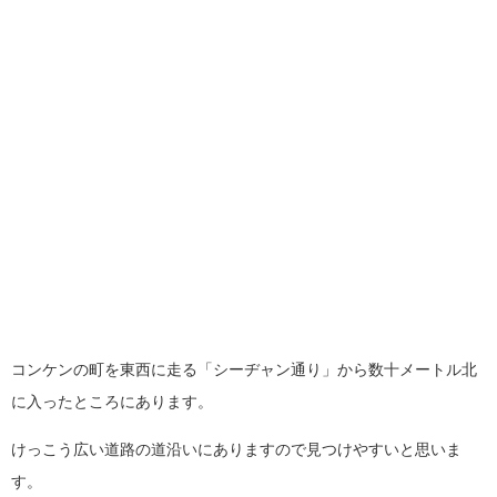
コンケンの町を東西に走る「シーヂャン通り」から数十メートル北
に入ったところにあります。
けっこう広い道路の道沿いにありますので見つけやすいと思いま
す。