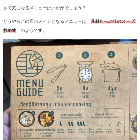
さて気になるメニューはいかがでしょう？
どうやらこの店のメインとなるメニューは「
具材たっぷりのスープ/
炒め物
」のようです。