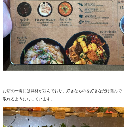
お店の一角には具材が並んでおり、好きなものを好きなだけ選んで
取れるようになっています。