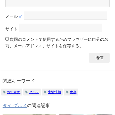
メール
※
サイト
次回のコメントで使用するためブラウザーに自分の名
前、メールアドレス、サイトを保存する。
関連キーワード
おすすめ
グルメ
生活情報
食事
タイ グルメ
の関連記事