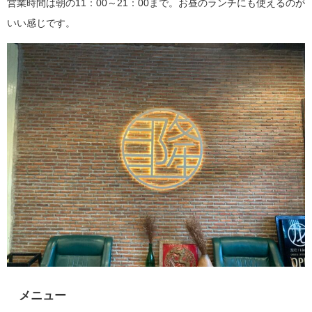
営業時間は朝の11：00～21：00まで。お昼のランチにも使えるのが
いい感じです。
メニュー