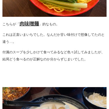
肉味噌麺
こちらが「
」的なもの。
これは正直いまいちでした。なんだか甘い味付けで想像してたのと
違う…。
付属のスープを少しかけて食べてみるなど色々試してみましたが、
結局どう食べるのが正解なのか分からずじまいでした。