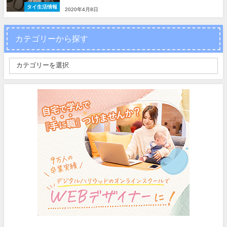
タイ生活情報
2020年4月8日
カテゴリーから探す