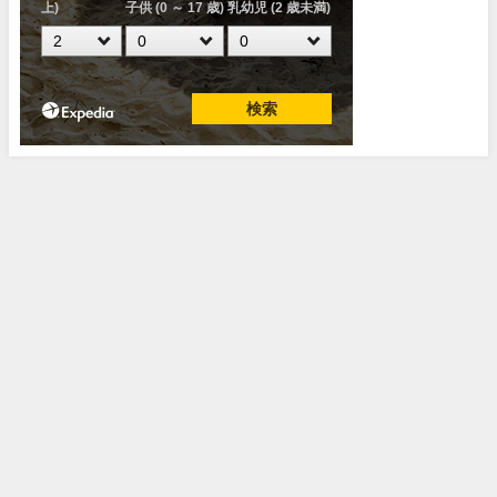
サイトマップ
広告掲載、記事執筆依頼
お問い合わせ