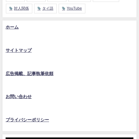
対人関係
タイ語
YouTube
ホーム
サイトマップ
広告掲載、記事執筆依頼
お問い合わせ
プライバシーポリシー