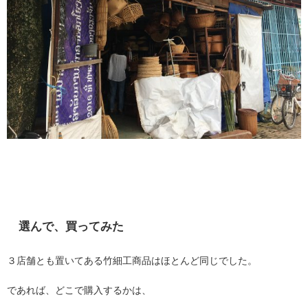
選んで、買ってみた
３店舗とも置いてある竹細工商品はほとんど同じでした。
であれば、どこで購入するかは、