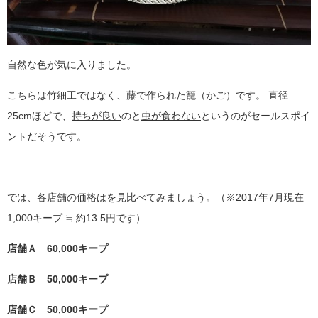
自然な色が気に入りました。
こちらは竹細工ではなく、藤で作られた籠（かご）です。 直径
25cmほどで、
持ちが良い
のと
虫が食わない
というのがセールスポイ
ントだそうです。
では、各店舗の価格はを見比べてみましょう。（※2017年7月現在
1,000キープ ≒ 約13.5円です）
店舗Ａ 60,000キープ
店舗Ｂ 50,000キープ
店舗Ｃ 50,000キープ