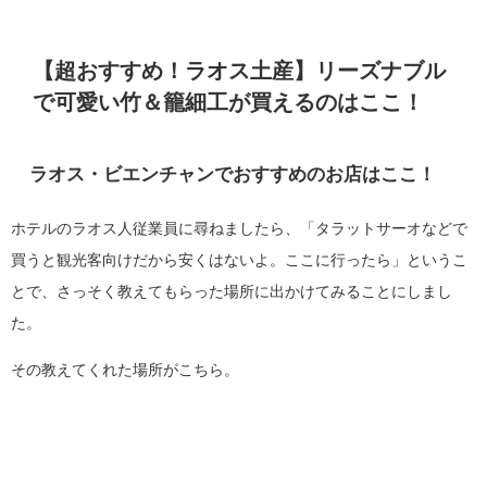
【超おすすめ！ラオス土産】リーズナブル
で可愛い竹＆籠細工が買えるのはここ！
ラオス・ビエンチャンでおすすめのお店はここ！
ホテルのラオス人従業員に尋ねましたら、「タラットサーオなどで
買うと観光客向けだから安くはないよ。ここに行ったら」というこ
とで、さっそく教えてもらった場所に出かけてみることにしまし
た。
その教えてくれた場所がこちら。