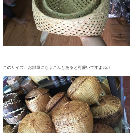
このサイズ、お部屋にちょこんとあると可愛いですよね♫