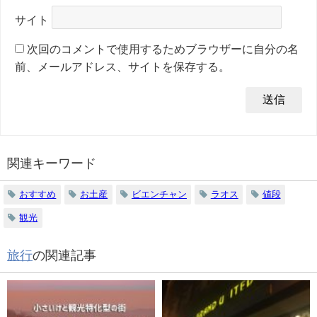
サイト
次回のコメントで使用するためブラウザーに自分の名
前、メールアドレス、サイトを保存する。
関連キーワード
おすすめ
お土産
ビエンチャン
ラオス
値段
観光
旅行
の関連記事