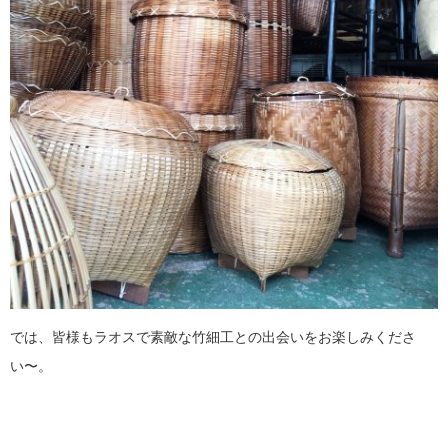
では、皆様もラオスで素敵な竹細工との出会いをお楽しみくださ
い〜。