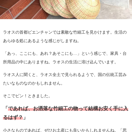
ラオスの首都ビエンチャンでは素敵な竹細工を見かけます。生活の
あらゆる処にあるような感じがしますね。
「あっ、ここにも、あれ？あそこにも…」という感じで、家具・台
所用品の中にありますね。ラオスの生活に溶け込んでいます。
ラオス人に聞くと、ラオス全土で見られるようで、国の伝統工芸み
たいなものなのかもしれません。
そこでピン！ときました。
「
であれば、お洒落な竹細工の物って結構お安く手に入
るはず？
」
小さなものであれば、ぜひお土産にも良いかもしれませんね。「思