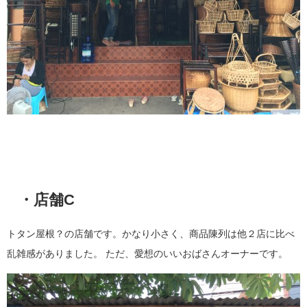
・店舗C
トタン屋根？の店舗です。かなり小さく、商品陳列は他２店に比べ
乱雑感がありました。 ただ、愛想のいいおばさんオーナーです。