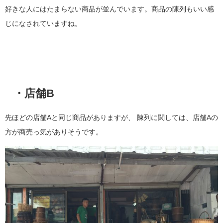
好きな人にはたまらない商品が並んでいます。商品の陳列もいい感
じになされていますね。
・店舗B
先ほどの店舗Aと同じ商品がありますが、 陳列に関しては、店舗Aの
方が商売っ気がありそうです。