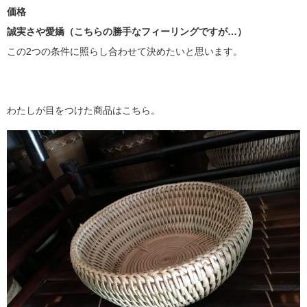
価格
誠実さや愛嬌（こちらの勝手なフィーリングですが…）
この2つの条件に照らし合わせて決めたいと思います。
わたしが目をつけた商品はこちら。