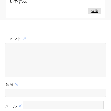
いですね。
返信
コメント
※
名前
※
メール
※