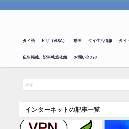
タイ語
ビザ（VISA）
動画
タイ生活情報
タイ
広告掲載、記事執筆依頼
お問い合わせ
インターネットの記事一覧