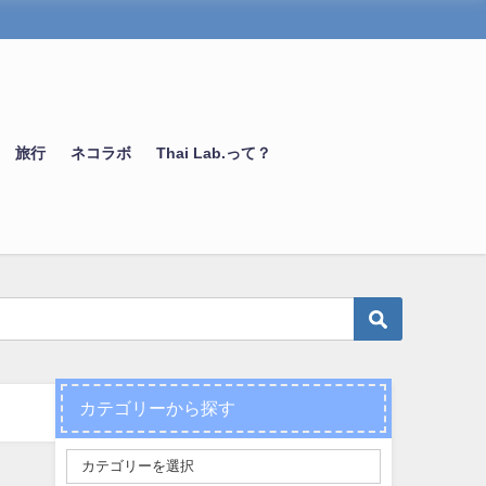
旅行
ネコラボ
Thai Lab.って？
カテゴリーから探す